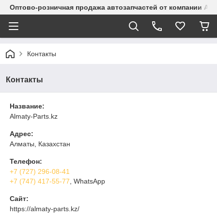
Оптово-розничная продажа автозапчастей от компании Alma
Контакты
Контакты
Название:
Almaty-Parts.kz
Адрес:
Алматы, Казахстан
Телефон:
+7 (727) 296-08-41
+7 (747) 417-55-77
, WhatsApp
Сайт:
https://almaty-parts.kz/