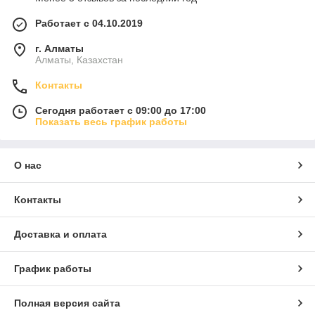
Работает с 04.10.2019
г. Алматы
Алматы, Казахстан
Контакты
Сегодня работает с 09:00 до 17:00
Показать весь график работы
О нас
Контакты
Доставка и оплата
График работы
Полная версия сайта