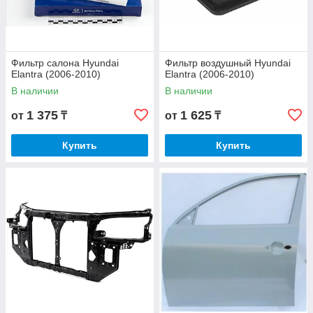
Фильтр салона Hyundai
Фильтр воздушный Hyundai
Elantra (2006-2010)
Elantra (2006-2010)
В наличии
В наличии
1 375
1 625
от
₸
от
₸
Купить
Купить