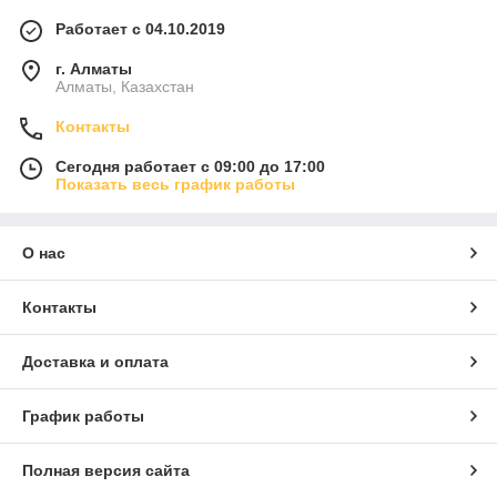
Работает с 04.10.2019
г. Алматы
Алматы, Казахстан
Контакты
Сегодня работает с 09:00 до 17:00
Показать весь график работы
О нас
Контакты
Доставка и оплата
График работы
Полная версия сайта