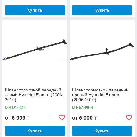
Купить
Купить
Шланг тормозной передний
Шланг тормозной передний
левый Hyundai Elantra (2006-
правый Hyundai Elantra
2010)
(2006-2010)
В наличии
В наличии
6 000
6 000
от
₸
от
₸
Купить
Купить