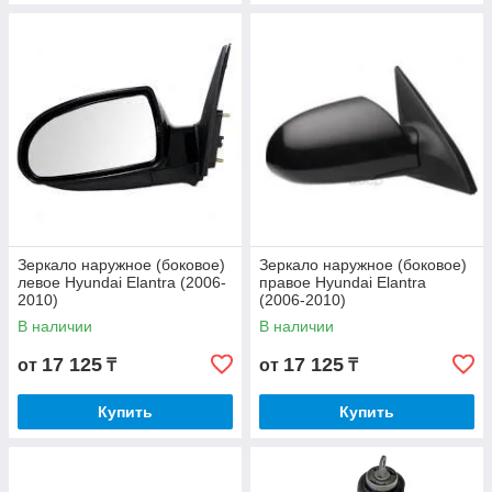
Зеркало наружное (боковое)
Зеркало наружное (боковое)
левое Hyundai Elantra (2006-
правое Hyundai Elantra
2010)
(2006-2010)
В наличии
В наличии
17 125
17 125
от
₸
от
₸
Купить
Купить