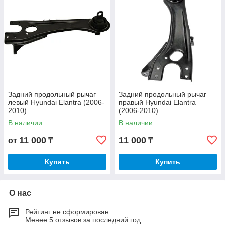
Задний продольный рычаг
Задний продольный рычаг
левый Hyundai Elantra (2006-
правый Hyundai Elantra
2010)
(2006-2010)
В наличии
В наличии
11 000
11 000
от
₸
₸
Купить
Купить
О нас
Рейтинг не сформирован
Менее 5 отзывов за последний год