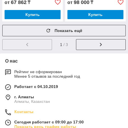
67 862
98 000
от
₸
от
₸
Купить
Купить
Показать ещё
1
/ 3
О нас
Рейтинг не сформирован
Менее 5 отзывов за последний год
Работает с 04.10.2019
г. Алматы
Алматы, Казахстан
Контакты
Сегодня работает с 09:00 до 17:00
Показать весь график работы