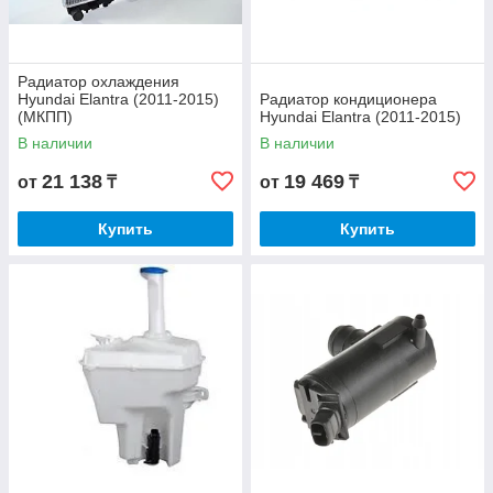
Радиатор охлаждения
Hyundai Elantra (2011-2015)
Радиатор кондиционера
(МКПП)
Hyundai Elantra (2011-2015)
В наличии
В наличии
21 138
19 469
от
₸
от
₸
Купить
Купить