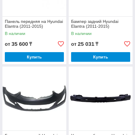
Панель передняя на Hyundai
Бампер задний Hyundai
Elantra (2011-2015)
Elantra (2011-2015)
В наличии
В наличии
35 600
25 031
от
₸
от
₸
Купить
Купить