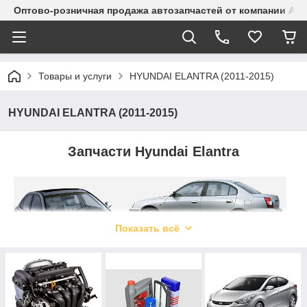
Оптово-розничная продажа автозапчастей от компании Alma
Товары и услуги
HYUNDAI ELANTRA (2011-2015)
HYUNDAI ELANTRA (2011-2015)
Запчасти Hyundai Elantra
Показать всё
В 2010 году впервые был презентован корейский