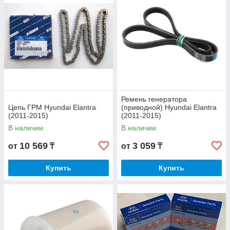
Ремень генератора
Цепь ГРМ Hyundai Elantra
(приводной) Hyundai Elantra
(2011-2015)
(2011-2015)
В наличии
В наличии
10 569
3 059
от
₸
от
₸
Купить
Купить