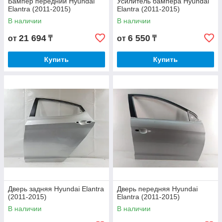
Бампер передний Hyundai
Усилитель бампера Hyundai
Elantra (2011-2015)
Elantra (2011-2015)
В наличии
В наличии
21 694
6 550
от
₸
от
₸
Купить
Купить
Дверь задняя Hyundai Elantra
Дверь передняя Hyundai
(2011-2015)
Elantra (2011-2015)
В наличии
В наличии