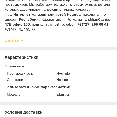
поставщиков. Мы работаем только с изготовителями, детали
которых удерживают наивысшую планку качества.
Наш
Интернет-магазин запчастей Hyundai
находится по
адресу:
Республика Казахстан, г. Алматы, ул.Мынбаева,
47Б офис 100
, наш контактный телефон:
+7(727) 296 08 41,
+7(747) 417 55 77
.
Скрыть
Характеристики
Основные
Производитель
Hyundai
Состояние
Новое
Пользовательские характеристики
Модель
Elantra
Условия доставки