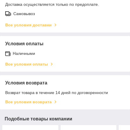
Доставка осуществляется только по предоплате.
Самовывоз
Все условия доставки
Условия оплаты
Наличными
Все условия оплаты
Условия возврата
Возврат товара в течение 14 дней по договоренности
Все условия возврата
Подобные товары компании