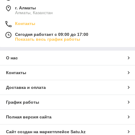
г. Алматы
Алматы, Казахстан
Контакты
Сегодня работает с 09:00 до 17:00
Показать весь график работы
О нас
Контакты
Доставка и оплата
График работы
Полная версия сайта
Сайт создан на маркетплейсе
Satu.kz