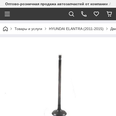
Оптово-розничная продажа автозапчастей от компании Alma
Товары и услуги
HYUNDAI ELANTRA (2011-2015)
Дви