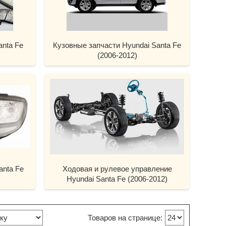
anta Fe
Кузовные запчасти Hyundai Santa Fe
(2006-2012)
anta Fe
Ходовая и рулевое управление
Hyundai Santa Fe (2006-2012)