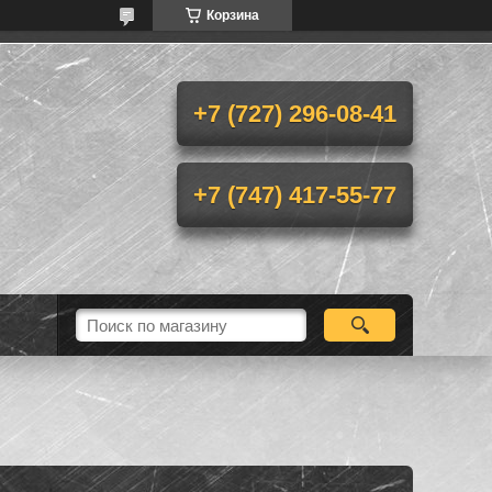
Корзина
+7 (727) 296-08-41
+7 (747) 417-55-77