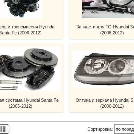
ель и трансмиссия Hyundai
Запчасти для ТО Hyundai S
Santa Fe (2006-2012)
(2006-2012)
ая система Hyundai Santa Fe
Оптика и зеркала Hyundai S
(2006-2012)
(2006-2012)