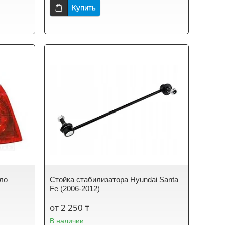
Купить
ыло
Стойка стабилизатора Hyundai Santa
Fe (2006-2012)
от 2 250 ₸
В наличии