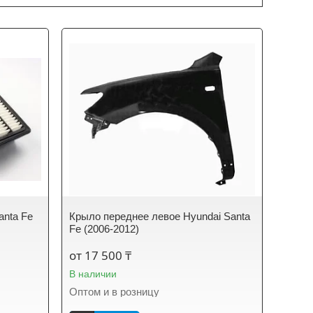
anta Fe
Крыло переднее левое Hyundai Santa
Fe (2006-2012)
от 17 500 ₸
В наличии
Оптом и в розницу