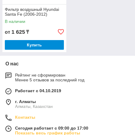
Фильтр воздушный Hyundai
Santa Fe (2006-2012)
В наличии
1 625
от
₸
Купить
О нас
Рейтинг не сформирован
Менее 5 отзывов за последний год
Работает с 04.10.2019
г. Алматы
Алматы, Казахстан
Контакты
Сегодня работает с 09:00 до 17:00
Показать весь график работы