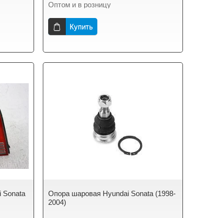
Оптом и в розницу
Купить
 Sonata
Опора шаровая Hyundai Sonata (1998-
2004)