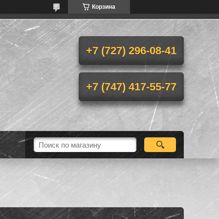
Корзина
+7 (727) 296-08-41
+7 (747) 417-55-77