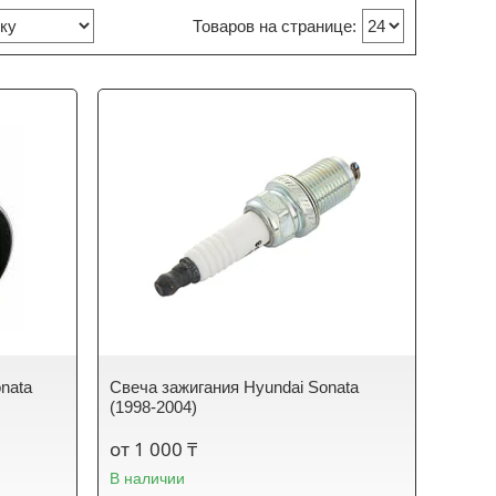
nata
Свеча зажигания Hyundai Sonata
(1998-2004)
от 1 000 ₸
В наличии