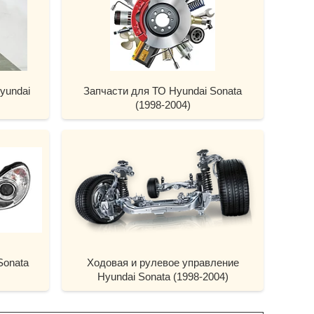
yundai
Запчасти для ТО Hyundai Sonata
(1998-2004)
Sonata
Ходовая и рулевое управление
Hyundai Sonata (1998-2004)