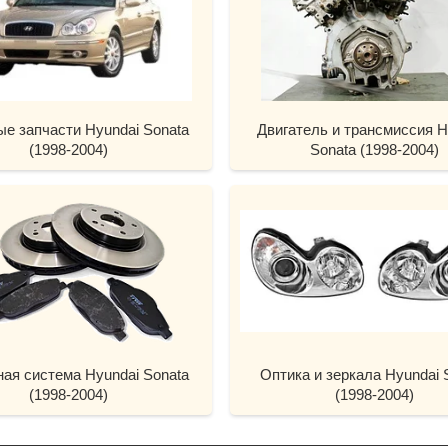
ые запчасти Hyundai Sonata
Двигатель и трансмиссия H
(1998-2004)
Sonata (1998-2004)
ная система Hyundai Sonata
Оптика и зеркала Hyundai 
(1998-2004)
(1998-2004)