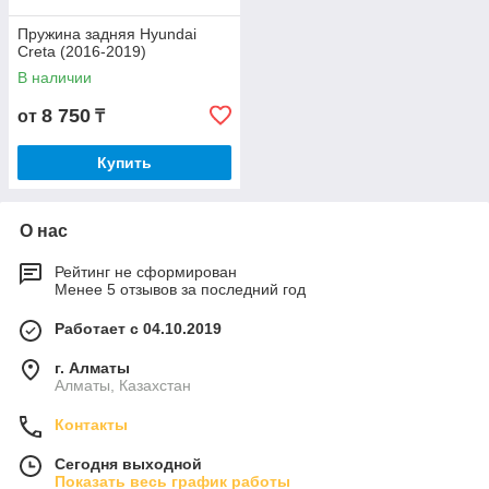
Пружина задняя Hyundai
Creta (2016-2019)
В наличии
8 750
от
₸
Купить
О нас
Рейтинг не сформирован
Менее 5 отзывов за последний год
Работает с 04.10.2019
г. Алматы
Алматы, Казахстан
Контакты
Сегодня выходной
Показать весь график работы