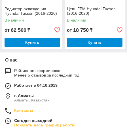
Радиатор охлаждения
Цепь ГРМ Hyundai Tucson
Hyundai Tucson (2016-2020)
(2016-2020)
В наличии
В наличии
62 500
18 750
от
₸
от
₸
Купить
Купить
О нас
Рейтинг не сформирован
Менее 5 отзывов за последний год
Работает с 04.10.2019
г. Алматы
Алматы, Казахстан
Контакты
Сегодня выходной
Показать весь график работы