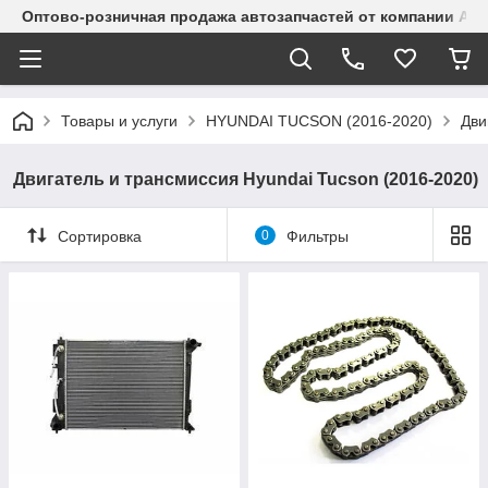
Оптово-розничная продажа автозапчастей от компании Alma
Товары и услуги
HYUNDAI TUCSON (2016-2020)
Дви
Двигатель и трансмиссия Hyundai Tucson (2016-2020)
Сортировка
0
Фильтры