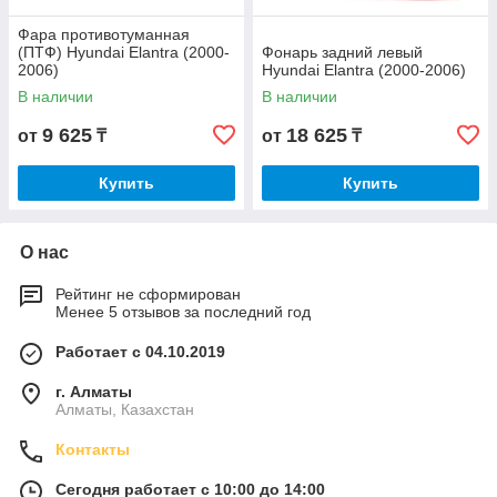
Фара противотуманная
(ПТФ) Hyundai Elantra (2000-
Фонарь задний левый
2006)
Hyundai Elantra (2000-2006)
В наличии
В наличии
9 625
18 625
от
₸
от
₸
Купить
Купить
О нас
Рейтинг не сформирован
Менее 5 отзывов за последний год
Работает с 04.10.2019
г. Алматы
Алматы, Казахстан
Контакты
Сегодня работает с 10:00 до 14:00