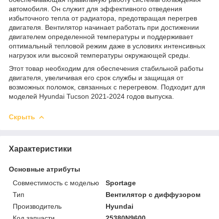
автомобиля. Он служит для эффективного отведения
избыточного тепла от радиатора, предотвращая перегрев
двигателя. Вентилятор начинает работать при достижении
двигателем определенной температуры и поддерживает
оптимальный тепловой режим даже в условиях интенсивных
нагрузок или высокой температуры окружающей среды.
Этот товар необходим для обеспечения стабильной работы
двигателя, увеличивая его срок службы и защищая от
возможных поломок, связанных с перегревом. Подходит для
моделей Hyundai Tucson 2021-2024 годов выпуска.
Скрыть
Характеристики
Основные атрибуты
Совместимость с моделью
Sportage
Тип
Вентилятор с диффузором
Производитель
Hyundai
Код запчасти
25380N9600