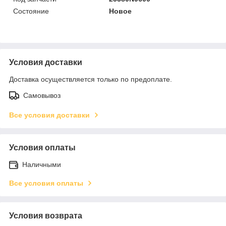
Состояние
Новое
Условия доставки
Доставка осуществляется только по предоплате.
Самовывоз
Все условия доставки
Условия оплаты
Наличными
Все условия оплаты
Условия возврата