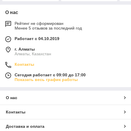
О нас
Рейтинг не сформирован
Менее 5 отзывов за последний год
Работает с 04.10.2019
г. Алматы
Алматы, Казахстан
Контакты
Сегодня работает с 09:00 до 17:00
Показать весь график работы
О нас
Контакты
Доставка и оплата