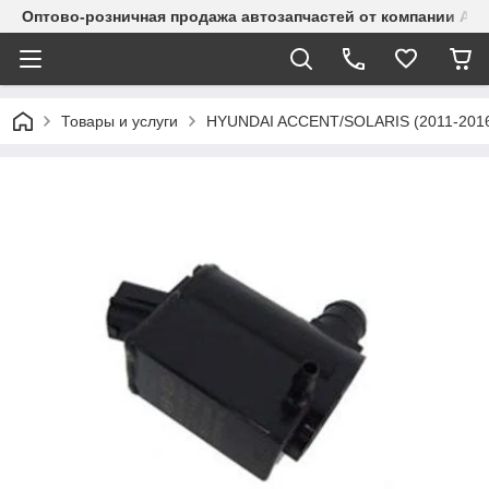
Оптово-розничная продажа автозапчастей от компании Alma
Товары и услуги
HYUNDAI ACCENT/SOLARIS (2011-201