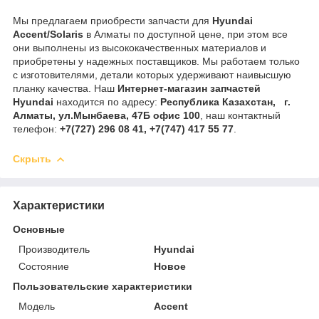
Мы предлагаем приобрести запчасти для
Hyundai
Accent/Solaris
в Алматы по доступной цене, при этом все
они выполнены из высококачественных материалов и
приобретены у надежных поставщиков. Мы работаем только
с изготовителями, детали которых удерживают наивысшую
планку качества. Наш
Интернет-магазин запчастей
Hyundai
находится по адресу:
Республика Казахстан, г.
Алматы, ул.Мынбаева, 47Б офис 100
, наш контактный
телефон:
+7(727) 296 08 41, +7(747) 417 55 77
.
Скрыть
Характеристики
Основные
Производитель
Hyundai
Состояние
Новое
Пользовательские характеристики
Модель
Accent