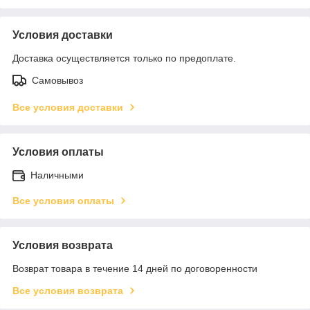
Условия доставки
Доставка осуществляется только по предоплате.
Самовывоз
Все условия доставки
Условия оплаты
Наличными
Все условия оплаты
Условия возврата
Возврат товара в течение 14 дней по договоренности
Все условия возврата