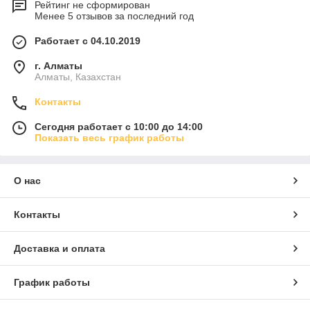
Рейтинг не сформирован
Менее 5 отзывов за последний год
Работает с 04.10.2019
г. Алматы
Алматы, Казахстан
Контакты
Сегодня работает с 10:00 до 14:00
Показать весь график работы
О нас
Контакты
Доставка и оплата
График работы