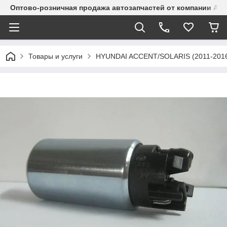
Оптово-розничная продажа автозапчастей от компании Alma
Товары и услуги
HYUNDAI ACCENT/SOLARIS (2011-201