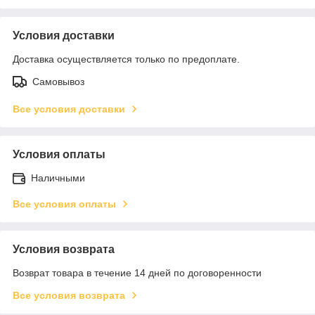
Условия доставки
Доставка осуществляется только по предоплате.
Самовывоз
Все условия доставки
Условия оплаты
Наличными
Все условия оплаты
Условия возврата
Возврат товара в течение 14 дней по договоренности
Все условия возврата