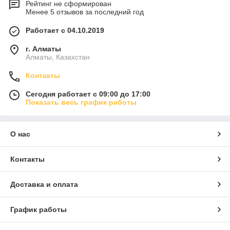
Рейтинг не сформирован
Менее 5 отзывов за последний год
Работает с 04.10.2019
г. Алматы
Алматы, Казахстан
Контакты
Сегодня работает с 09:00 до 17:00
Показать весь график работы
О нас
Контакты
Доставка и оплата
График работы