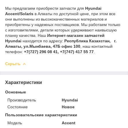
Мы предлагаем приобрести запчасти для
Hyundai
Accent/Solaris
в Алматы по доступной цене, при этом все
они выполнены из высококачественных материалов и
приобретены у надежных поставщиков. Мы работаем только
с изготовителями, детали которых удерживают наивысшую
планку качества. Наш
Интернет-магазин запчастей
Hyundai
находится по адресу:
Республика Казахстан, г.
Алматы, ул.Мынбаева, 47Б офис 100
, наш контактный
телефон:
+7(727) 296 08 41, +7(747) 417 55 77
.
Скрыть
Характеристики
Основные
Производитель
Hyundai
Состояние
Новое
Пользовательские характеристики
Модель
Accent