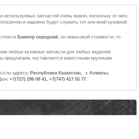
во используемых запчастей очень важно, поскольку от него
лгосрочно и надежно будет служить тот или иной кузовной
астности
Бампер передний
, по невысокой стоимости, то
чии любые кузовные запчасти для любых моделей
 мы предлагаем, поставляются известными крупными
ся по адресу:
Республика Казахстан, г. Алматы,
ефон:
+7(727) 296 08 41, +7(747) 417 55 77
.