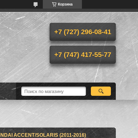
Корзина
+7 (727) 296-08-41
+7 (747) 417-55-77
AI ACCENT/SOLARIS (2011-2016)