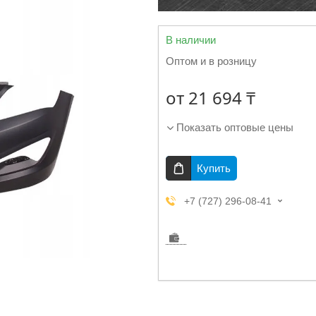
В наличии
Оптом и в розницу
от
21 694 ₸
Показать оптовые цены
Купить
+7 (727) 296-08-41