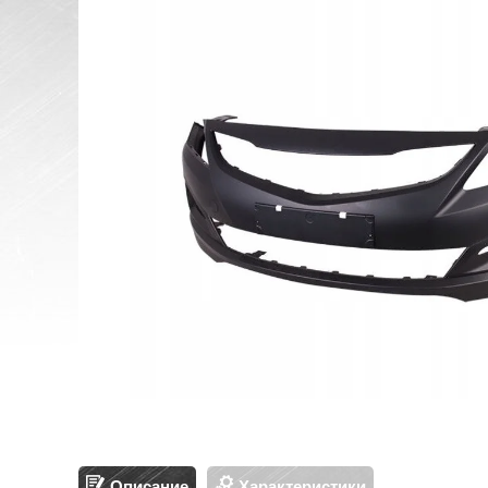
Описание
Характеристики