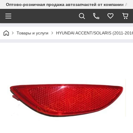
Оптово-розничная продажа автозапчастей от компании Alma
Товары и услуги
HYUNDAI ACCENT/SOLARIS (2011-201