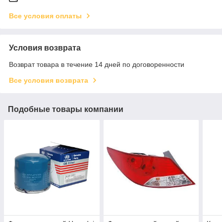
Все условия оплаты
Условия возврата
Возврат товара в течение 14 дней по договоренности
Все условия возврата
Подобные товары компании