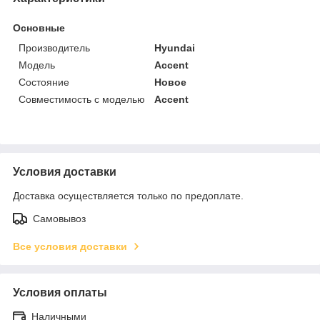
Основные
Производитель
Hyundai
Модель
Accent
Состояние
Новое
Совместимость с моделью
Accent
Условия доставки
Доставка осуществляется только по предоплате.
Самовывоз
Все условия доставки
Условия оплаты
Наличными