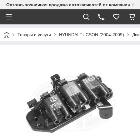
Оптово-розничная продажа автозапчастей от компании Alma
Товары и услуги
HYUNDAI TUCSON (2004-2009)
Дви