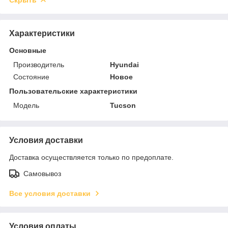
Характеристики
Основные
Производитель
Hyundai
Состояние
Новое
Пользовательские характеристики
Модель
Tucson
Условия доставки
Доставка осуществляется только по предоплате.
Самовывоз
Все условия доставки
Условия оплаты