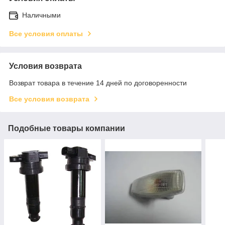
Наличными
Все условия оплаты
Условия возврата
Возврат товара в течение 14 дней по договоренности
Все условия возврата
Подобные товары компании