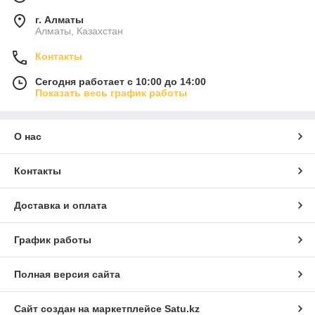
г. Алматы
Алматы, Казахстан
Контакты
Сегодня работает с 10:00 до 14:00
Показать весь график работы
О нас
Контакты
Доставка и оплата
График работы
Полная версия сайта
Сайт создан на маркетплейсе
Satu.kz