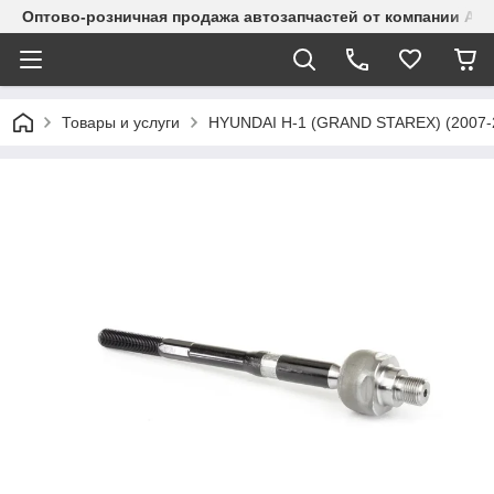
Оптово-розничная продажа автозапчастей от компании Alma
Товары и услуги
HYUNDAI H-1 (GRAND STAREX) (2007-