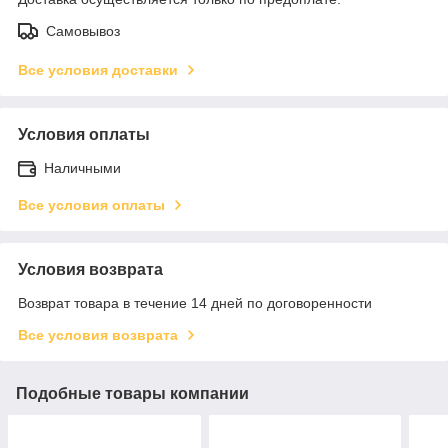
Самовывоз
Все условия доставки
Условия оплаты
Наличными
Все условия оплаты
Условия возврата
Возврат товара в течение 14 дней по договоренности
Все условия возврата
Подобные товары компании