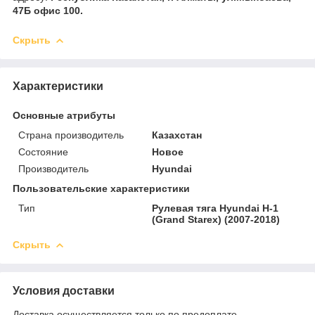
47Б офис 100.
Скрыть
Характеристики
Основные атрибуты
Страна производитель
Казахстан
Состояние
Новое
Производитель
Hyundai
Пользовательские характеристики
Тип
Рулевая тяга Hyundai H-1
(Grand Starex) (2007-2018)
Скрыть
Условия доставки
Доставка осуществляется только по предоплате.