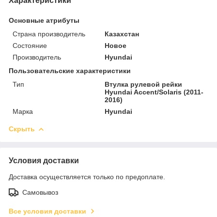
Характеристики
Основные атрибуты
Страна производитель
Казахстан
Состояние
Новое
Производитель
Hyundai
Пользовательские характеристики
Тип
Втулка рулевой рейки
Hyundai Accent/Solaris (2011-
2016)
Марка
Hyundai
Скрыть
Условия доставки
Доставка осуществляется только по предоплате.
Самовывоз
Все условия доставки