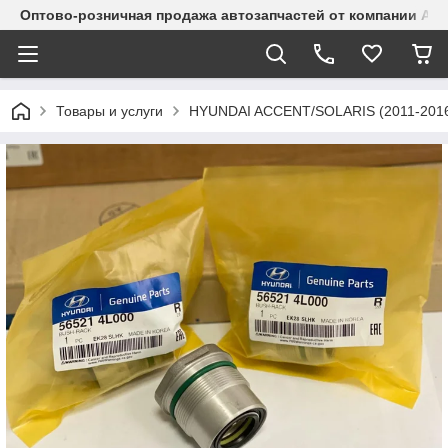
Оптово-розничная продажа автозапчастей от компании Alma
Товары и услуги
HYUNDAI ACCENT/SOLARIS (2011-201