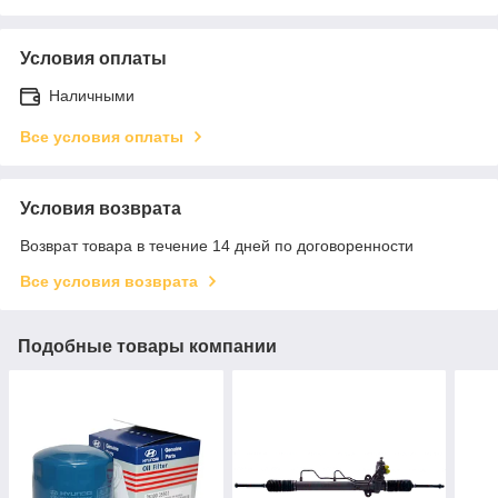
Условия оплаты
Наличными
Все условия оплаты
Условия возврата
Возврат товара в течение 14 дней по договоренности
Все условия возврата
Подобные товары компании