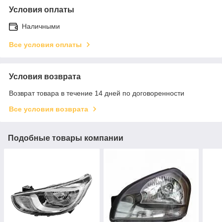
Условия оплаты
Наличными
Все условия оплаты
Условия возврата
Возврат товара в течение 14 дней по договоренности
Все условия возврата
Подобные товары компании