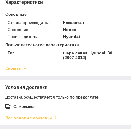
Характеристики
Основные
Страна производитель
Казахстан
Состояние
Новое
Производитель
Hyundai
Пользовательские характеристики
Тип
Фара левая Hyundai i30
(2007-2012)
Скрыть
Условия доставки
Доставка осуществляется только по предоплате.
Самовывоз
Все условия доставки