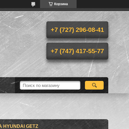
Корзина
+7 (727) 296-08-41
+7 (747) 417-55-77
 HYUNDAI GETZ