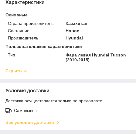
Характеристики
Основные
Страна производитель
Казахстан
Состояние
Новое
Производитель
Hyundai
Пользовательские характеристики
Тип
Фара левая Hyundai Tucson
(2010-2015)
Скрыть
Условия доставки
Доставка осуществляется только по предоплате.
Самовывоз
Все условия доставки