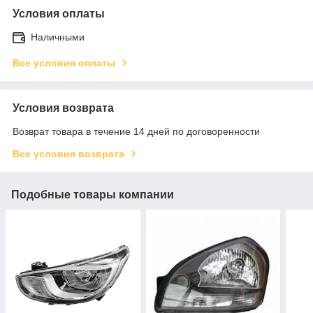
Условия оплаты
Наличными
Все условия оплаты
Условия возврата
Возврат товара в течение 14 дней по договоренности
Все условия возврата
Подобные товары компании