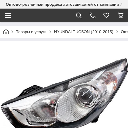
Оптово-розничная продажа автозапчастей от компании Alma
Товары и услуги
HYUNDAI TUCSON (2010-2015)
Опт