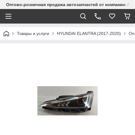
Оптово-розничная продажа автозапчастей от компании Alma
Товары и услуги
HYUNDAI ELANTRA (2017-2020)
Опт