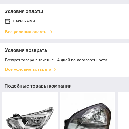
Условия оплаты
Наличными
Все условия оплаты
Условия возврата
Возврат товара в течение 14 дней по договоренности
Все условия возврата
Подобные товары компании