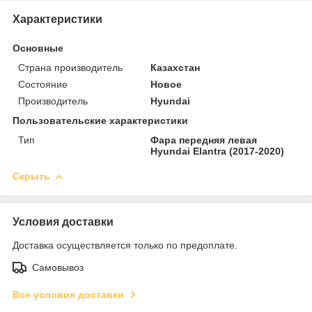
Характеристики
Основные
Страна производитель
Казахстан
Состояние
Новое
Производитель
Hyundai
Пользовательские характеристики
Тип
Фара передняя левая
Hyundai Elantra (2017-2020)
Скрыть
Условия доставки
Доставка осуществляется только по предоплате.
Самовывоз
Все условия доставки