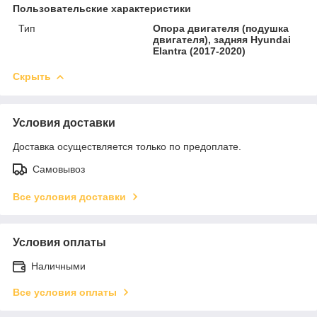
Пользовательские характеристики
Тип
Опора двигателя (подушка
двигателя), задняя Hyundai
Elantra (2017-2020)
Скрыть
Условия доставки
Доставка осуществляется только по предоплате.
Самовывоз
Все условия доставки
Условия оплаты
Наличными
Все условия оплаты