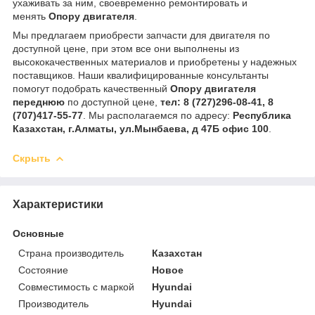
ухаживать за ним, своевременно ремонтировать и
менять
Опору двигателя
.
Мы предлагаем приобрести запчасти для двигателя по
доступной цене, при этом все они выполнены из
высококачественных материалов и приобретены у надежных
поставщиков. Наши квалифицированные консультанты
помогут подобрать качественный
Опору двигателя
переднюю
по доступной цене,
тел:
8 (727)296-08-41, 8
(707)417-55-77
. Мы располагаемся по адресу:
Республика
Казахстан, г.Алматы, ул.Мынбаева, д 47Б офис 100
.
Скрыть
Характеристики
Основные
Страна производитель
Казахстан
Состояние
Новое
Совместимость с маркой
Hyundai
Производитель
Hyundai