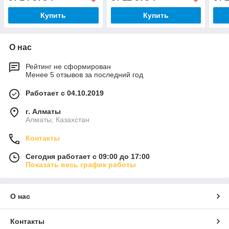
Купить
Купить
О нас
Рейтинг не сформирован
Менее 5 отзывов за последний год
Работает с 04.10.2019
г. Алматы
Алматы, Казахстан
Контакты
Сегодня работает с 09:00 до 17:00
Показать весь график работы
О нас
Контакты