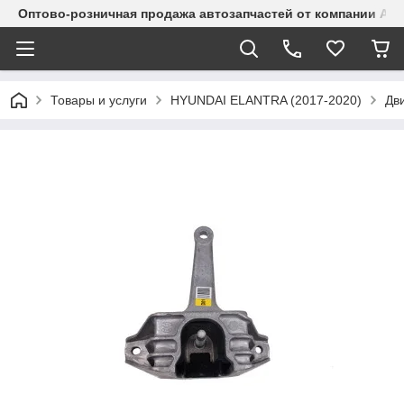
Оптово-розничная продажа автозапчастей от компании Alma
Товары и услуги
HYUNDAI ELANTRA (2017-2020)
Дви