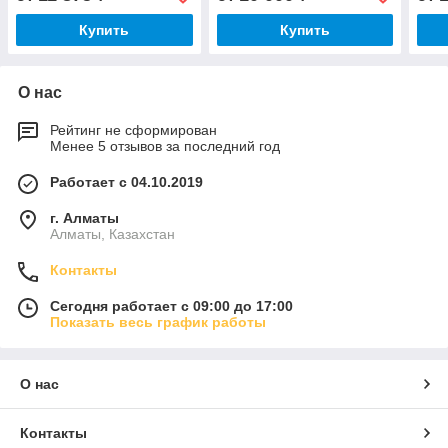
Купить
Купить
О нас
Рейтинг не сформирован
Менее 5 отзывов за последний год
Работает с 04.10.2019
г. Алматы
Алматы, Казахстан
Контакты
Сегодня работает с 09:00 до 17:00
Показать весь график работы
О нас
Контакты