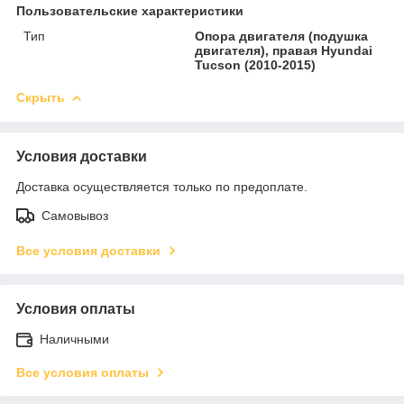
Пользовательские характеристики
Тип
Опора двигателя (подушка
двигателя), правая Hyundai
Tucson (2010-2015)
Скрыть
Условия доставки
Доставка осуществляется только по предоплате.
Самовывоз
Все условия доставки
Условия оплаты
Наличными
Все условия оплаты