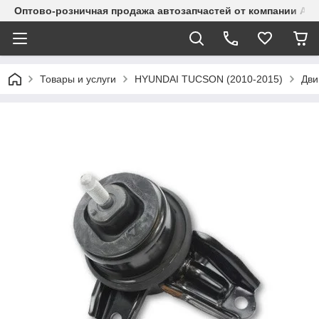
Оптово-розничная продажа автозапчастей от компании Alma
Товары и услуги
HYUNDAI TUCSON (2010-2015)
Дви