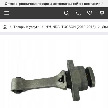
Оптово-розничная продажа автозапчастей от компании Alma
Товары и услуги
HYUNDAI TUCSON (2010-2015)
Дви