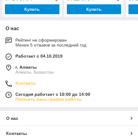
Купить
Купить
О нас
Рейтинг не сформирован
Менее 5 отзывов за последний год
Работает с 04.10.2019
г. Алматы
Алматы, Казахстан
Контакты
Сегодня работает с 10:00 до 14:00
Показать весь график работы
О нас
Контакты