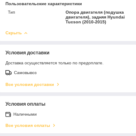
Пользовательские характеристики
Тип
Опора двигателя (подушка
двигателя), задняя Hyundai
Tucson (2010-2015)
Скрыть
Условия доставки
Доставка осуществляется только по предоплате.
Самовывоз
Все условия доставки
Условия оплаты
Наличными
Все условия оплаты