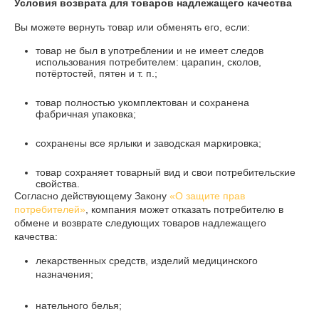
Условия возврата для товаров надлежащего качества
Вы можете вернуть товар или обменять его, если:
товар не был в употреблении и не имеет следов
использования потребителем: царапин, сколов,
потёртостей, пятен и т. п.;
товар полностью укомплектован и сохранена
фабричная упаковка;
сохранены все ярлыки и заводская маркировка;
товар сохраняет товарный вид и свои потребительские
свойства.
Согласно действующему Закону
«О защите прав
потребителей»
, компания может отказать потребителю в
обмене и возврате следующих товаров надлежащего
качества:
лекарственных средств, изделий медицинского
назначения;
нательного белья;