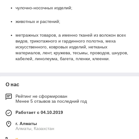
чулочно-носочных изделий;
животных и растений;
метражных товаров, а именно тканей из волокон всех
видов, трикотажного и гардинного полотна, меха
искусственного, ковровых изделий, нетканых
материалов, лент, кружева, тесьмы, проводов, шнуров,
кабелей, линолеума, багета, пленки, клеенки.
О нас
Рейтинг не сформирован
Менее 5 отзывов за последний год
Работает с 04.10.2019
г. Алматы
Алматы, Казахстан