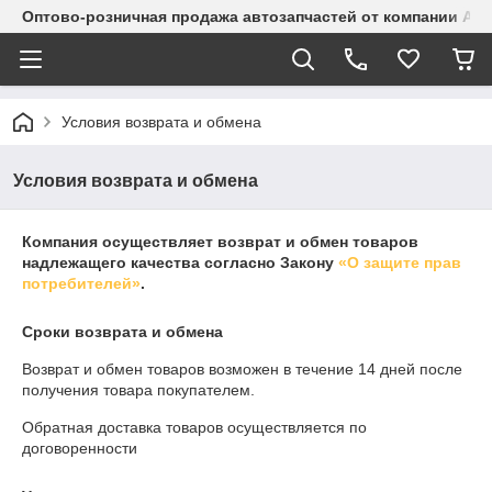
Оптово-розничная продажа автозапчастей от компании Alma
Условия возврата и обмена
Условия возврата и обмена
Компания осуществляет возврат и обмен товаров
надлежащего качества согласно Закону
«О защите прав
потребителей»
.
Сроки возврата и обмена
Возврат и обмен товаров возможен в течение
14 дней
после
получения товара покупателем.
Обратная доставка товаров осуществляется по
договоренности