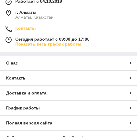
Работает с 04.10.2019
г. Алматы
Алматы, Казахстан
Контакты
Сегодня работает с 09:00 до 17:00
Показать весь график работы
О нас
Контакты
Доставка и оплата
График работы
Полная версия сайта