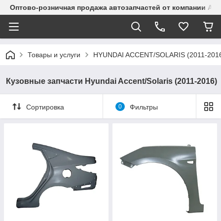
Оптово-розничная продажа автозапчастей от компании Alma
Товары и услуги
HYUNDAI ACCENT/SOLARIS (2011-201
Кузовные запчасти Hyundai Accent/Solaris (2011-2016)
Сортировка
0
Фильтры