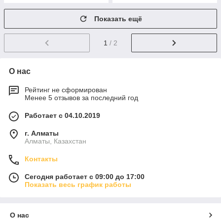
Показать ещё
1
/ 2
О нас
Рейтинг не сформирован
Менее 5 отзывов за последний год
Работает с 04.10.2019
г. Алматы
Алматы, Казахстан
Контакты
Сегодня работает с 09:00 до 17:00
Показать весь график работы
О нас