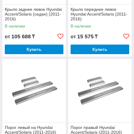
Крыло заднее левое Hyundai
Крыло переднее левое
Accent/Solaris (седан) (2011-
Hyundai Accent/Solaris (2011-
2016)
2016)
В наличии
В наличии
105 688
15 575
от
₸
от
₸
Купить
Купить
Порог левый на Hyundai
Порог правый Hyundai
Accent/Solaris (2011-2016)
Accent/Solaris (2011-2016)