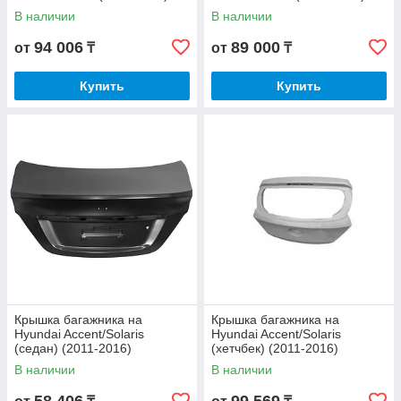
В наличии
В наличии
94 006
89 000
от
₸
от
₸
Купить
Купить
Крышка багажника на
Крышка багажника на
Hyundai Accent/Solaris
Hyundai Accent/Solaris
(седан) (2011-2016)
(хетчбек) (2011-2016)
В наличии
В наличии